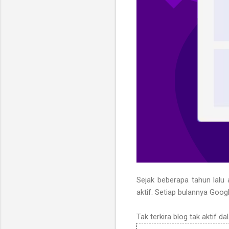
Sejak beberapa tahun lalu 
aktif. Setiap bulannya Go
Tak terkira blog tak aktif da