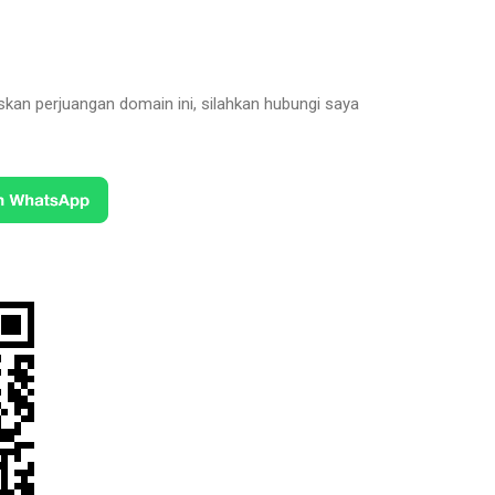
kan perjuangan domain ini, silahkan hubungi saya