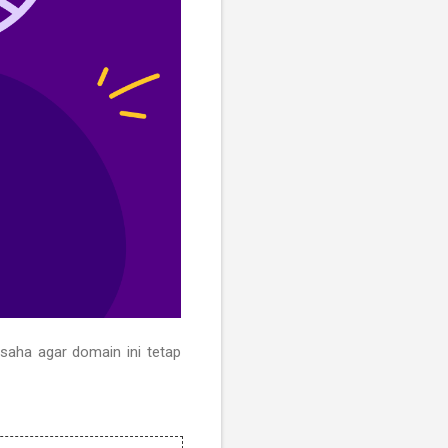
usaha agar domain ini tetap