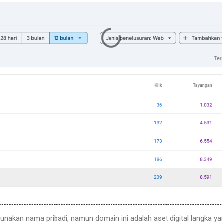
nakan nama pribadi, namun domain ini adalah aset digital langka yan