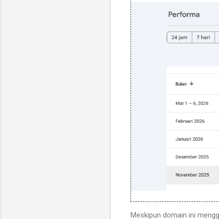
Meskipun domain ini menggu