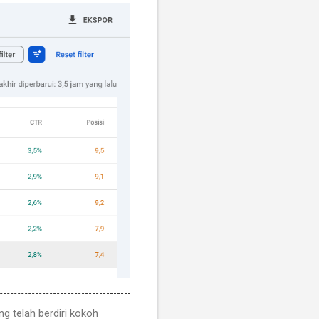
g telah berdiri kokoh